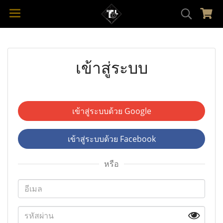
เข้าสู่ระบบ
เข้าสู่ระบบด้วย Google
เข้าสู่ระบบด้วย Facebook
หรือ