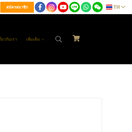
TH
สมัครสมาชิก
กี่ยวกับเรา
เพิ่มเติม