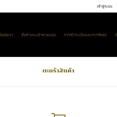
เข้าสู่ระบบ
ติดต่อเรา
สั่งทำกระเป๋าตามแบบ
การชำระเงินและการจัดส่ง
เ
ตะกร้าสินค้า