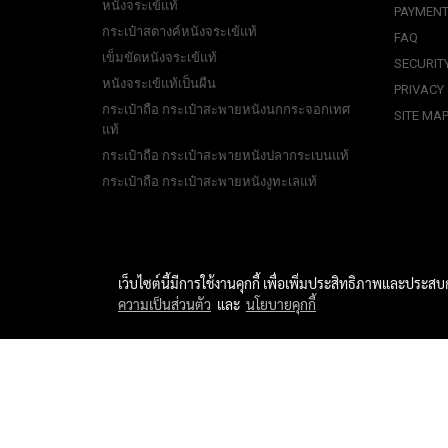
หนังจระเข้แท้
PAYMENT
กระเป๋าสตางค์หนังจระเข้แท้
FAQ
เข็มขัดหนังจระเข้แท้
SECURIT
หนังจระเข้แท้เป็นผืน
PRIVACY
กระเป๋าถือ กระเป๋าสะพายหนังนกกระจอกเทศ
SITE MA
แท้
กระเป๋าถือ กระเป๋าสะพายหนังปลากระเบนแท้
กระเป๋าถือ กระเป๋าสะพายหนังงูทะเลแท้
เว็บไซต์นี้มีการใช้งานคุกกี้ เพื่อเพิ่มประสิทธิภาพและประส
ความเป็นส่วนตัว
และ
นโยบายคุกกี้