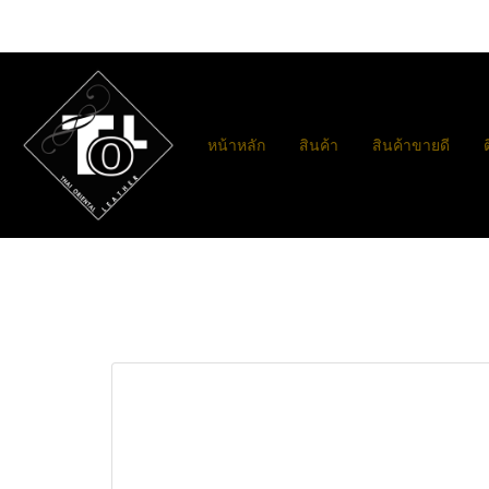
หน้าหลัก
สินค้า
สินค้าขายดี