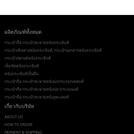
ผลิตภัณฑ์ทั้งหมด
กระเป๋าถือ กระเป๋าสะพายหนังจระเข้แท้
กระเป๋าเดินทางหนังจระเข้แท้, กระเป๋าเอกสารหนังจระเข้แท้
กระเป๋าสตางค์หนังจระเข้แท้
เข็มขัดหนังจระเข้แท้
หนังจระเข้แท้เป็นผืน
กระเป๋าถือ กระเป๋าสะพายหนังนกกระจอกเทศแท้
กระเป๋าถือ กระเป๋าสะพายหนังปลากระเบนแท้
กระเป๋าถือ กระเป๋าสะพายหนังงูทะเลแท้
เกี่ยวกับบริษัท
ABOUT US
HOW TO ORDER
PAYMENT & SHIPPING