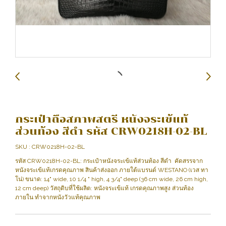
กระเป๋าถือสภาพสตรี หนังจระเข้แท้
ส่วนท้อง สีดำ รหัส CRW0218H-02-BL
SKU : CRW0218H-02-BL
รหัส CRW0218H-02-BL: กระเป๋าหนังจระเข้แท้ส่วนท้อง สีดำ คัดสรรจาก
หนังจระเข้แท้เกรดคุณภาพ สินค้าส่งออก ภายใต้แบรนด์ WESTANO (เวส ทา
โน่) ขนาด: 14" wide, 10 1/4 " high, 4 3/4" deep (36 cm wide, 26 cm high,
12 cm deep) วัสถุดิบที่ใช้ผลิต: หนังจระเข้แท้ เกรดคุณภาพสูง ส่วนท้อง
ภายใน ทำจากหนังวัวแท้คุณภาพ