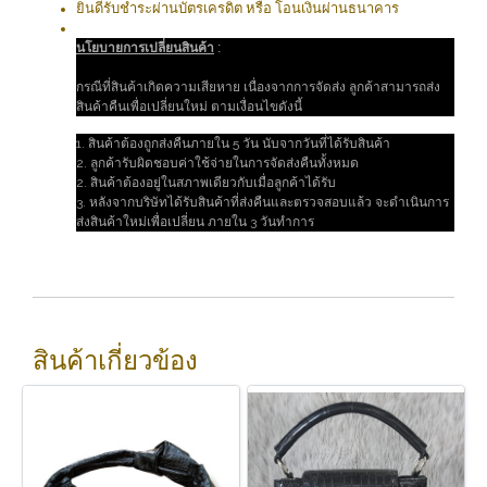
ยินดีรับชำระผ่านบัตรเครดิต หรือ โอนเงินผ่านธนาคาร
นโยบายการเปลี่ยนสินค้า
:
กรณีที่สินค้าเกิดความเสียหาย เนื่องจากการจัดส่ง ลูกค้าสามารถส่ง
สินค้าคืนเพื่อเปลี่ยนใหม่ ตามเงื่อนไขดังนี้
1. สินค้าต้องถูกส่งคืนภายใน 5 วัน นับจากวันที่ได้รับสินค้า
2. ลูกค้ารับผิดชอบค่าใช้จ่ายในการจัดส่งคืนทั้งหมด
2. สินค้าต้องอยู่ในสภาพเดียวกับเมื่อลูกค้าได้รับ
3. หลังจากบริษัทได้รับสินค้าที่ส่งคืนและตรวจสอบแล้ว จะดำเนินการ
ส่งสินค้าใหม่เพื่อเปลี่ยน ภายใน 3 วันทำการ
สินค้าเกี่ยวข้อง