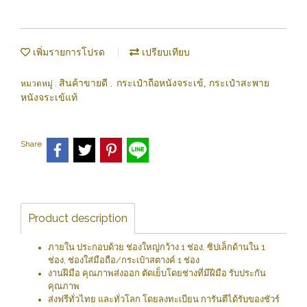
เพิ่มรายการโปรด
เปรียบเทียบ
สินค้าขายดี
กระเป๋าถือหนังจระเข้, กระเป๋าสะพาย
หมวดหมู่ :
,
หนังจระเข้แท้
Share
Product description
ภายใน ประกอบด้วย ช่องใหญ่กว้าง 1 ช่อง, ซิปเล็กด้านใน 1
ช่อง, ช่องใส่มือถือ/กระเป๋าสตางค์ 1 ช่อง
งานฝีมือ คุณภาพส่งออก ตัดเย็บโดยช่างที่มีฝีมือ รับประกัน
คุณภาพ
ส่งฟรีทั่วไทย และทั่วโลก โดยลงทะเบียน การันตีได้รับของชัวร์