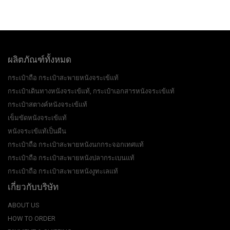
ผลิตภัณฑ์ทั้งหมด
กระเป๋าถือ กระเป๋าสะพายหนังจระเข้แท้
กระเป๋าเดินทางหนังจระเข้แท้, กระเป๋าเอกสารหนังจระเข้แท้
กระเป๋าสตางค์หนังจระเข้แท้
เข็มขัดหนังจระเข้แท้
หนังจระเข้แท้เป็นผืน
กระเป๋าถือ กระเป๋าสะพายหนังนกกระจอกเทศแท้
กระเป๋าถือ กระเป๋าสะพายหนังปลากระเบนแท้
กระเป๋าถือ กระเป๋าสะพายหนังงูทะเลแท้
เกี่ยวกับบริษัท
ABOUT US
HOW TO ORDER