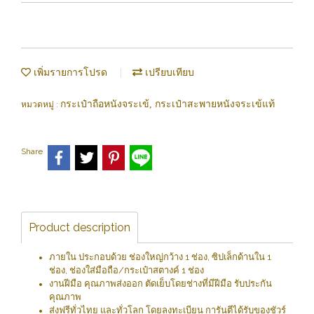
เพิ่มรายการโปรด
เปรียบเทียบ
กระเป๋าถือหนังจระเข้, กระเป๋าสะพายหนังจระเข้แท้
หมวดหมู่ :
Share
Product description
ภายใน ประกอบด้วย ช่องใหญ่กว้าง 1 ช่อง, ซิปเล็กด้านใน 1
ช่อง, ช่องใส่มือถือ/กระเป๋าสตางค์ 1 ช่อง
งานฝีมือ คุณภาพส่งออก ตัดเย็บโดยช่างที่มีฝีมือ รับประกัน
คุณภาพ
ส่งฟรีทั่วไทย และทั่วโลก โดยลงทะเบียน การันตีได้รับของชัวร์