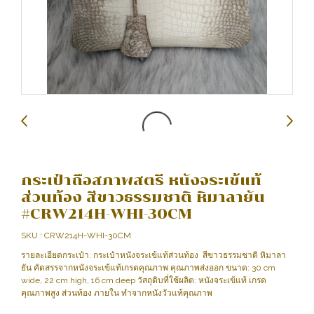
กระเป๋าถือสภาพสตรี หนังจระเข้แท้
ส่วนท้อง สีขาวธรรมชาติ หิมาลายัน
#CRW214H-WHI-30CM
SKU : CRW214H-WHI-30CM
รายละเอียดกระเป๋า: กระเป๋าหนังจระเข้แท้ส่วนท้อง สีขาวธรรมชาติ หิมาลา
ยัน คัดสรรจากหนังจระเข้แท้เกรดคุณภาพ คุณภาพส่งออก ขนาด: 30 cm
wide, 22 cm high, 16 cm deep วัสถุดิบที่ใช้ผลิต: หนังจระเข้แท้ เกรด
คุณภาพสูง ส่วนท้อง ภายใน ทำจากหนังวัวแท้คุณภาพ