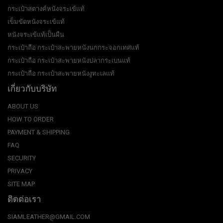
กระเป๋าสตางค์หนังจระเข้แท้
เข็มขัดหนังจระเข้แท้
หนังจระเข้แท้เป็นผืน
กระเป๋าถือ กระเป๋าสะพายหนังนกกระจอกเทศแท้
กระเป๋าถือ กระเป๋าสะพายหนังปลากระเบนแท้
กระเป๋าถือ กระเป๋าสะพายหนังงูทะเลแท้
เกี่ยวกับบริษัท
ABOUT US
HOW TO ORDER
PAYMENT & SHIPPING
FAQ
SECURITY
PRIVACY
SITE MAP
ติดต่อเรา
SIAMLEATHER@GMAIL.COM