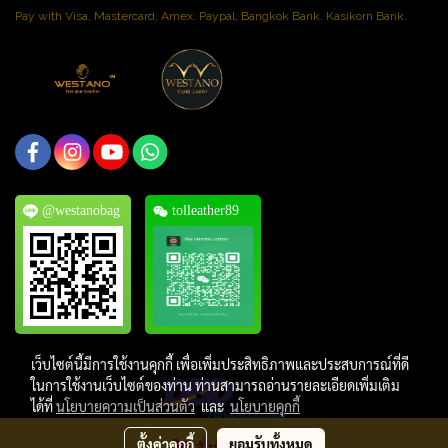
Pay with Visa, Mastercard, Amex. Paypal. Bangkok Bank. Kasikorn Bank.
@westanobag
tolleather89
เว็บไซต์นี้มีการใช้งานคุกกี้ เพื่อเพิ่มประสิทธิภาพและประสบการณ์ที่ดี
ในการใช้งานเว็บไซต์ของท่าน ท่านสามารถอ่านรายละเอียดเพิ่มเติม
ได้ที่
นโยบายความเป็นส่วนตัว
และ
นโยบายคุกกี้
ตั้งค่าคุกกี้
ยอมรับทั้งหมด
สั่งซื้อสินค้า