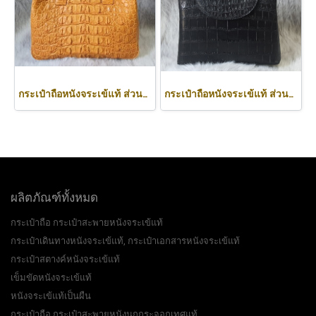
กระเป๋าถือหนังจระเข้แท้ ส่วนหลัง สีน้ำตาลอ่อน (สีแทน) รหัสCODE: CRW0218H-02-BACK-TAN
กระเป๋าถือหนังจระเข้แท้ ส่วนท้อง สีดำ รหัส CRW0219H-BL
ผลิตภัณฑ์ทั้งหมด
กระเป๋าถือ กระเป๋าสะพายหนังจระเข้แท้
กระเป๋าเดินทางหนังจระเข้แท้, กระเป๋าเอกสารหนังจระเข้แท้
กระเป๋าสตางค์หนังจระเข้แท้
เข็มขัดหนังจระเข้แท้
หนังจระเข้แท้เป็นผืน
กระเป๋าถือ กระเป๋าสะพายหนังนกกระจอกเทศแท้