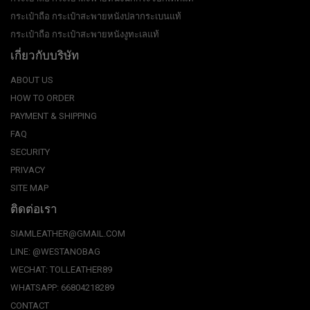
กระเป๋าถือ กระเป๋าสะพายหนังปลากระเบนแท้
กระเป๋าถือ กระเป๋าสะพายหนังงูทะเลแท้
เกี่ยวกับบริษัท
ABOUT US
HOW TO ORDER
PAYMENT & SHIPPING
FAQ
SECURITY
PRIVACY
SITE MAP
ติดต่อเรา
SIAMLEATHER@GMAIL.COM
LINE: @WESTANOBAG
WECHAT: TOLLEATHER89
WHATSAPP: 66804218289
CONTACT