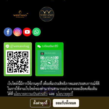
@westanobag
tolleather89
เว็บไซต์นี้มีการใช้งานคุกกี้ เพื่อเพิ่มประสิทธิภาพและประสบการณ์ที่ดี
ในการใช้งานเว็บไซต์ของท่าน ท่านสามารถอ่านรายละเอียดเพิ่มเติม
ได้ที่
นโยบายความเป็นส่วนตัว
และ
นโยบายคุกกี้
ตั้งค่าคุกกี้
ยอมรับทั้งหมด
สั่งซื้อสินค้า
Copyright © 2019, Thai Oriental Leather Co., Ltd. All Rights Reserved.