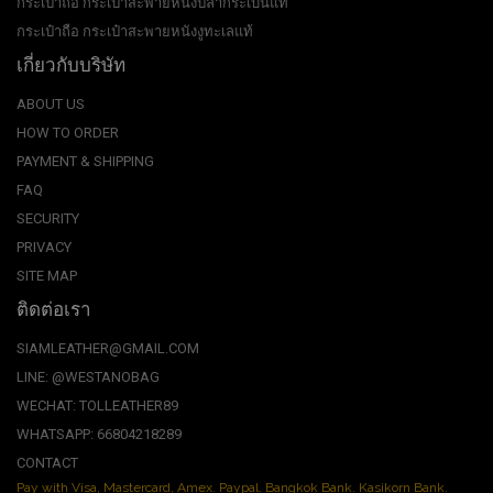
กระเป๋าถือ กระเป๋าสะพายหนังปลากระเบนแท้
กระเป๋าถือ กระเป๋าสะพายหนังงูทะเลแท้
เกี่ยวกับบริษัท
ABOUT US
HOW TO ORDER
PAYMENT & SHIPPING
FAQ
SECURITY
PRIVACY
SITE MAP
ติดต่อเรา
SIAMLEATHER@GMAIL.COM
LINE: @WESTANOBAG
WECHAT: TOLLEATHER89
WHATSAPP: 66804218289
CONTACT
Pay with Visa, Mastercard, Amex. Paypal. Bangkok Bank. Kasikorn Bank.