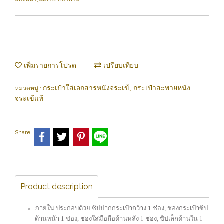
เพิ่มรายการโปรด
เปรียบเทียบ
กระเป๋าใส่เอกสารหนังจระเข้, กระเป๋าสะพายหนัง
หมวดหมู่ :
จระเข้แท้
Share
Product description
ภายใน ประกอบด้วย ซิปปากกระเป๋ากว้าง 1 ช่อง, ช่องกระเป๋าซิป
ด้านหน้า 1 ช่อง, ช่องใส่มือถือ
ด้านหลัง 1 ช่อง, ซิปเล็กด้านใน 1