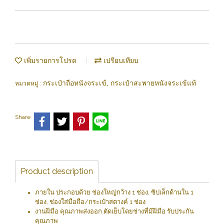
เพิ่มรายการโปรด
เปรียบเทียบ
กระเป๋าถือหนังจระเข้, กระเป๋าสะพายหนังจระเข้แท้
หมวดหมู่ :
Share
Product description
ภายใน ประกอบด้วย ช่องใหญ่กว้าง 1 ช่อง, ซิปเล็กด้านใน 1
ช่อง, ช่องใส่มือถือ/กระเป๋าสตางค์ 1 ช่อง
งานฝีมือ คุณภาพส่งออก ตัดเย็บโดยช่างที่มีฝีมือ รับประกัน
คุณภาพ