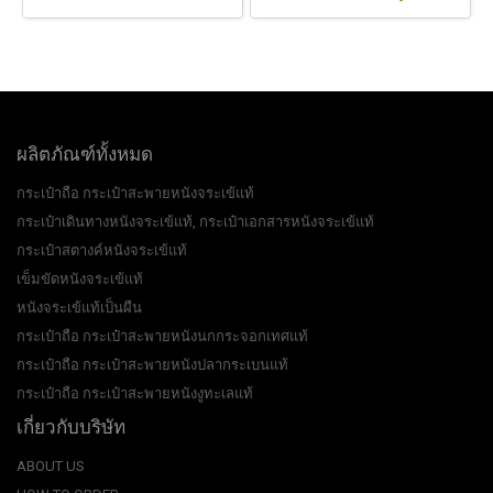
ผลิตภัณฑ์ทั้งหมด
กระเป๋าถือ กระเป๋าสะพายหนังจระเข้แท้
กระเป๋าเดินทางหนังจระเข้แท้, กระเป๋าเอกสารหนังจระเข้แท้
กระเป๋าสตางค์หนังจระเข้แท้
เข็มขัดหนังจระเข้แท้
หนังจระเข้แท้เป็นผืน
กระเป๋าถือ กระเป๋าสะพายหนังนกกระจอกเทศแท้
กระเป๋าถือ กระเป๋าสะพายหนังปลากระเบนแท้
กระเป๋าถือ กระเป๋าสะพายหนังงูทะเลแท้
เกี่ยวกับบริษัท
ABOUT US