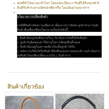
ส่งฟรีทั่วไทย และทั่วโลก โดยลงทะเบียน การันตีได้รับของชัวร์
ยินดีรับชำระผ่านบัตรเครดิต หรือ โอนเงินผ่านธนาคาร
นโยบายการเปลี่ยนสินค้า
:
กรณีที่สินค้าเกิดความเสียหาย เนื่องจากการจัดส่ง ลูกค้าสามารถส่ง
สินค้าคืนเพื่อเปลี่ยนใหม่ ตามเงื่อนไขดังนี้
1. สินค้าต้องถูกส่งคืนภายใน 5 วัน นับจากวันที่ได้รับสินค้า
2. ลูกค้ารับผิดชอบค่าใช้จ่ายในการจัดส่งคืนทั้งหมด
2. สินค้าต้องอยู่ในสภาพเดียวกับเมื่อลูกค้าได้รับ
3. หลังจากบริษัทได้รับสินค้าที่ส่งคืนและตรวจสอบแล้ว จะดำเนินการ
ส่งสินค้าใหม่เพื่อเปลี่ยน ภายใน 3 วันทำการ
สินค้าเกี่ยวข้อง