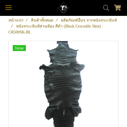
หน้าแรก
สินค้าทั้งหมด
ผลิตภัณฑ์อื่นๆ จากหนังจระเข้แท้
หนังจระเข้แท้ส่วนท้อง สีดำ (Black Crocodile Skin) :
CR500SK-BL
New