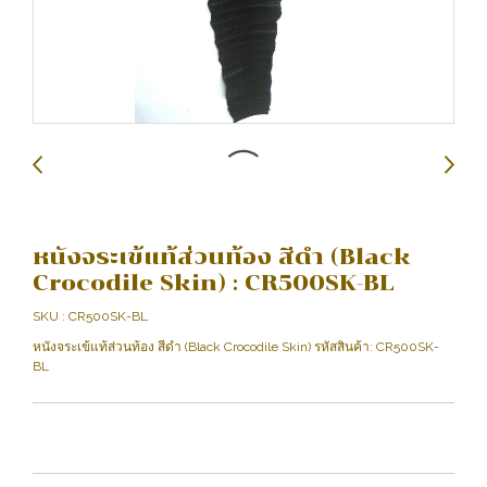
หนังจระเข้แท้ส่วนท้อง สีดำ (Black
Crocodile Skin) : CR500SK-BL
SKU : CR500SK-BL
หนังจระเข้แท้ส่วนท้อง สีดำ (Black Crocodile Skin) รหัสสินค้า: CR500SK-
BL