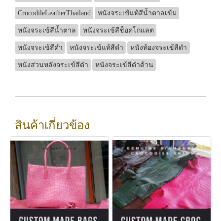
CrocodileLeatherThailand
หนังจระเข้แท้สีน้ำตาลเข้ม
หนังจระเข้สีน้ำตาล
หนังจระเข้สีช็อคโกแลต
หนังจระเข้สีดำ
หนังจระเข้แท้สีดำ
หนังท้องจระเข้สีดำ
หนังส่วนหลังจระเข้สีดำ
หนังจระเข้สีดำด้าน
สินค้าเกี่ยวข้อง