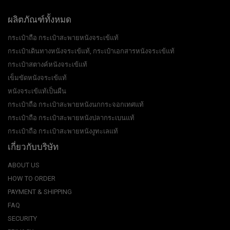
ผลิตภัณฑ์ทั้งหมด
กระเป๋าถือ กระเป๋าสะพายหนังจระเข้แท้
กระเป๋าเดินทางหนังจระเข้แท้, กระเป๋าเอกสารหนังจระเข้แท้
กระเป๋าสตางค์หนังจระเข้แท้
เข็มขัดหนังจระเข้แท้
หนังจระเข้แท้เป็นผืน
กระเป๋าถือ กระเป๋าสะพายหนังนกกระจอกเทศแท้
กระเป๋าถือ กระเป๋าสะพายหนังปลากระเบนแท้
กระเป๋าถือ กระเป๋าสะพายหนังงูทะเลแท้
เกี่ยวกับบริษัท
ABOUT US
HOW TO ORDER
PAYMENT & SHIPPING
FAQ
SECURITY