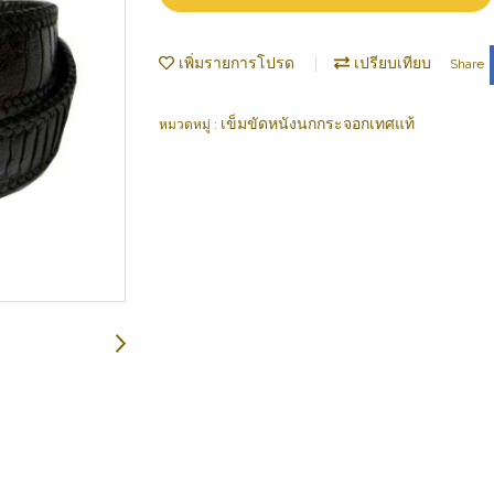
เพิ่มรายการโปรด
เปรียบเทียบ
Share
เข็มขัดหนังนกกระจอกเทศแท้
หมวดหมู่ :