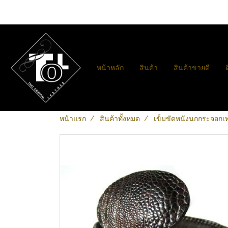
หน้าหลัก
สินค้า
สินค้าขายดี
หน้าแรก
สินค้าทั้งหมด
เข็มขัดหนังนกกระจอกเ