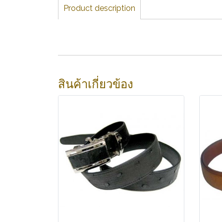
Product description
สินค้าเกี่ยวข้อง