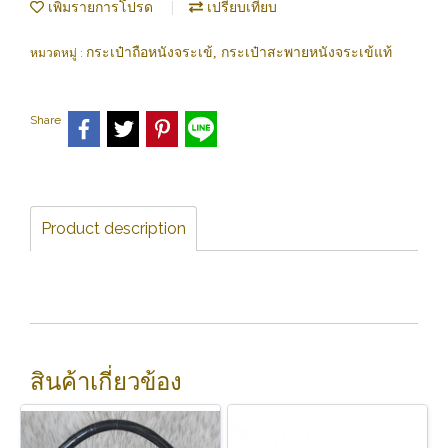
เพิ่มรายการโปรด
เปรียบเทียบ
กระเป๋าถือหนังจระเข้, กระเป๋าสะพายหนังจระเข้แท้
หมวดหมู่ :
Share
Product description
สินค้าเกี่ยวข้อง