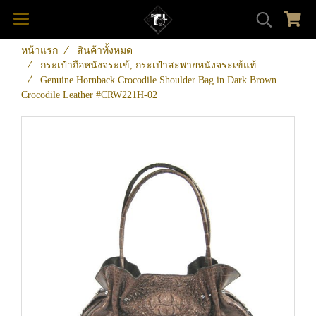
หน้าแรก
สินค้าทั้งหมด
กระเป๋าถือหนังจระเข้, กระเป๋าสะพายหนังจระเข้แท้
Genuine Hornback Crocodile Shoulder Bag in Dark Brown
Crocodile Leather #CRW221H-02