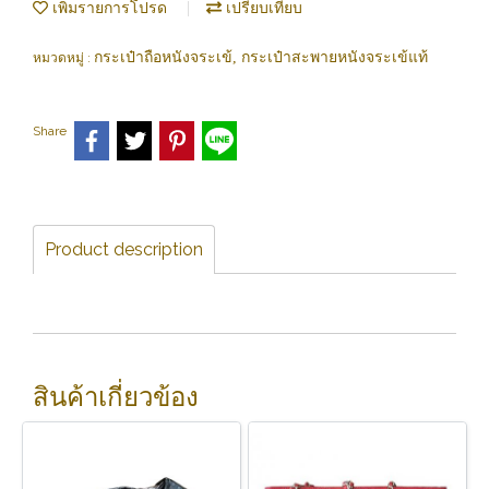
เพิ่มรายการโปรด
เปรียบเทียบ
กระเป๋าถือหนังจระเข้, กระเป๋าสะพายหนังจระเข้แท้
หมวดหมู่ :
Share
Product description
สินค้าเกี่ยวข้อง