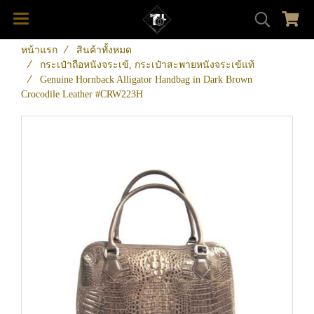
หน้าแรก
สินค้าทั้งหมด
กระเป๋าถือหนังจระเข้, กระเป๋าสะพายหนังจระเข้แท้
Genuine Hornback Alligator Handbag in Dark Brown
Crocodile Leather #CRW223H