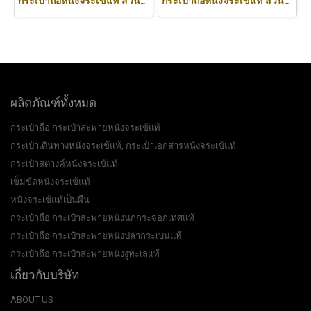
กระเป๋าถือหนังจระเข้แท้ ส่วนท้อง สีดำ รหัส CRW0219H-BL
กระเป๋าถือหนังจระเข้แท้ ส่วนหลัง สีน้ำตาลอ่อน (สีแทน) รหัสCODE: CRW0218H-02-BACK-TAN
ผลิตภัณฑ์ทั้งหมด
กระเป๋าถือ กระเป๋าสะพายหนังจระเข้แท้
กระเป๋าเดินทางหนังจระเข้แท้, กระเป๋าเอกสารหนังจระเข้แท้
กระเป๋าสตางค์หนังจระเข้แท้
เข็มขัดหนังจระเข้แท้
หนังจระเข้แท้เป็นผืน
กระเป๋าถือ กระเป๋าสะพายหนังนกกระจอกเทศแท้
กระเป๋าถือ กระเป๋าสะพายหนังปลากระเบนแท้
กระเป๋าถือ กระเป๋าสะพายหนังงูทะเลแท้
เกี่ยวกับบริษัท
ABOUT US