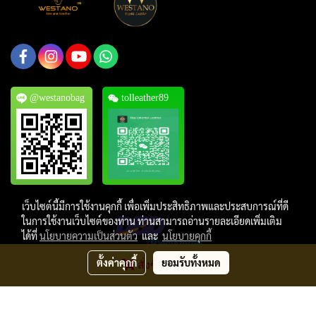
@westanobag
tolleather89
เว็บไซต์นี้มีการใช้งานคุกกี้ เพื่อเพิ่มประสิทธิภาพและประสบการณ์ที่ดี
ในการใช้งานเว็บไซต์ของท่าน ท่านสามารถอ่านรายละเอียดเพิ่มเติม
ได้ที่
นโยบายความเป็นส่วนตัว
และ
นโยบายคุกกี้
ตั้งค่าคุกกี้
ยอมรับทั้งหมด
สั่งซื้อสินค้า
Copyright © 2019, Thai Oriental Leather Co., Ltd. All Rights Reserved.
ผู้เข้าชมวันนี้
1,117