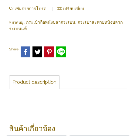
เพิ่มรายการโปรด
เปรียบเทียบ
กระเป๋าถือหนังปลากระเบน, กระเป๋าสะพายหนังปลาก
หมวดหมู่ :
ระเบนแท้
Share
Product description
สินค้าเกี่ยวข้อง