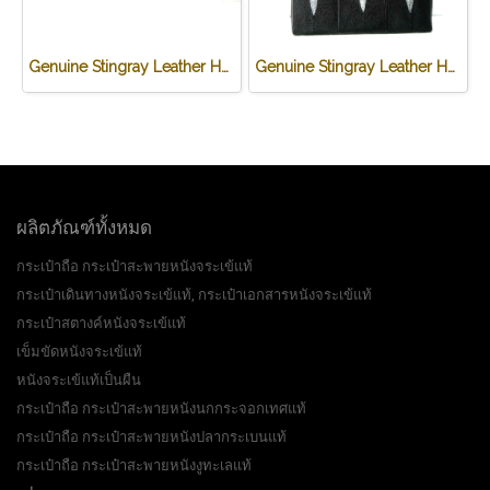
Genuine Stingray Leather Handbag in Black Stingray Skin #STW385H
Genuine Stingray Leather Handbag in Black Stingray Skin #STW1007H
ผลิตภัณฑ์ทั้งหมด
กระเป๋าถือ กระเป๋าสะพายหนังจระเข้แท้
กระเป๋าเดินทางหนังจระเข้แท้, กระเป๋าเอกสารหนังจระเข้แท้
กระเป๋าสตางค์หนังจระเข้แท้
เข็มขัดหนังจระเข้แท้
หนังจระเข้แท้เป็นผืน
กระเป๋าถือ กระเป๋าสะพายหนังนกกระจอกเทศแท้
กระเป๋าถือ กระเป๋าสะพายหนังปลากระเบนแท้
กระเป๋าถือ กระเป๋าสะพายหนังงูทะเลแท้