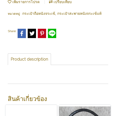
เพิ่มรายการโปรด
เปรียบเทียบ
กระเป๋าถือหนังจระเข้, กระเป๋าสะพายหนังจระเข้แท้
หมวดหมู่ :
Share
Product description
สินค้าเกี่ยวข้อง