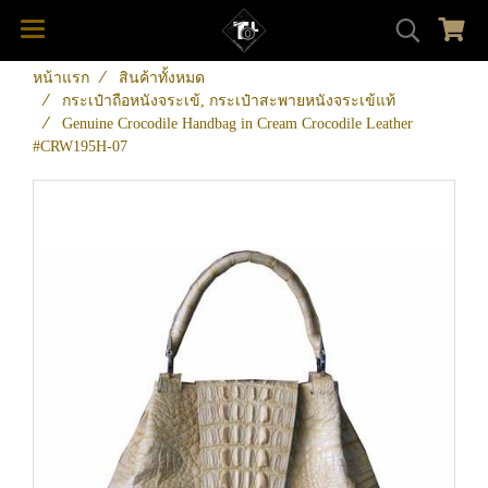
หน้าแรก
สินค้าทั้งหมด
กระเป๋าถือหนังจระเข้, กระเป๋าสะพายหนังจระเข้แท้
Genuine Crocodile Handbag in Cream Crocodile Leather
#CRW195H-07