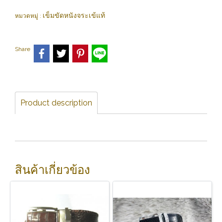
เข็มขัดหนังจระเข้แท้
หมวดหมู่ :
Share
Product description
สินค้าเกี่ยวข้อง