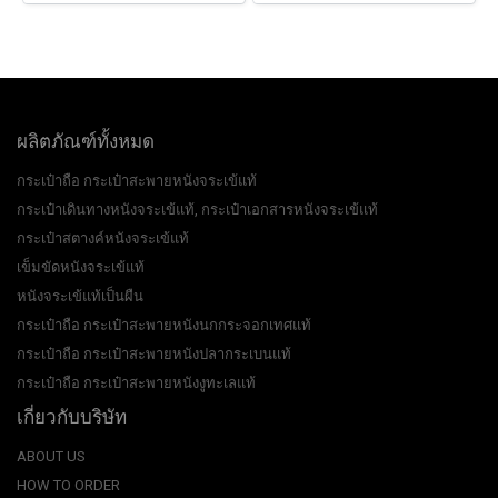
ผลิตภัณฑ์ทั้งหมด
กระเป๋าถือ กระเป๋าสะพายหนังจระเข้แท้
กระเป๋าเดินทางหนังจระเข้แท้, กระเป๋าเอกสารหนังจระเข้แท้
กระเป๋าสตางค์หนังจระเข้แท้
เข็มขัดหนังจระเข้แท้
หนังจระเข้แท้เป็นผืน
กระเป๋าถือ กระเป๋าสะพายหนังนกกระจอกเทศแท้
กระเป๋าถือ กระเป๋าสะพายหนังปลากระเบนแท้
กระเป๋าถือ กระเป๋าสะพายหนังงูทะเลแท้
เกี่ยวกับบริษัท
ABOUT US
HOW TO ORDER