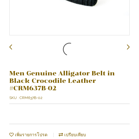
Men Genuine Alligator Belt in
Black Crocodile Leather
#CRM637B-02
SKU : CRM637B-02
เพิ่มรายการโปรด
เปรียบเทียบ