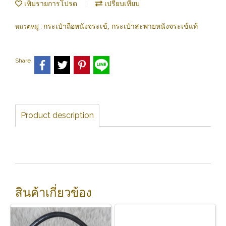
เพิ่มรายการโปรด
เปรียบเทียบ
กระเป๋าถือหนังจระเข้, กระเป๋าสะพายหนังจระเข้แท้
หมวดหมู่ :
Share
Product description
สินค้าเกี่ยวข้อง