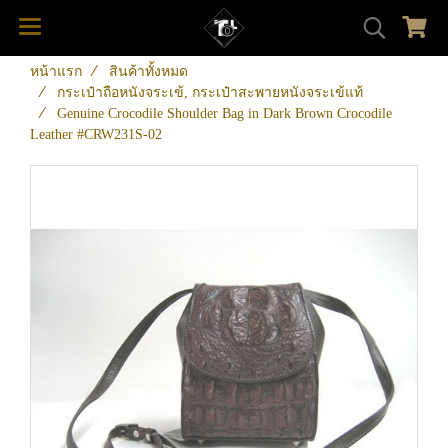
หน้าแรก
สินค้าทั้งหมด
กระเป๋าถือหนังจระเข้, กระเป๋าสะพายหนังจระเข้แท้
Genuine Crocodile Shoulder Bag in Dark Brown Crocodile
Leather #CRW231S-02