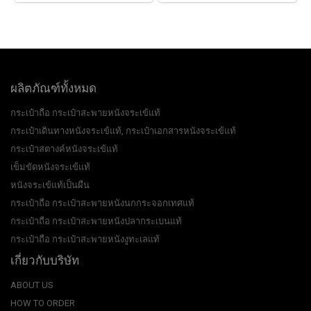
ผลิตภัณฑ์ทั้งหมด
กระเป๋าถือ กระเป๋าสะพายหนังจระเข้แท้
กระเป๋าเดินทางหนังจระเข้แท้, กระเป๋าเอกสารหนังจระเข้แท้
กระเป๋าสตางค์หนังจระเข้แท้
เข็มขัดหนังจระเข้แท้
หนังจระเข้แท้เป็นผืน
กระเป๋าถือ กระเป๋าสะพายหนังนกกระจอกเทศแท้
กระเป๋าถือ กระเป๋าสะพายหนังปลากระเบนแท้
กระเป๋าถือ กระเป๋าสะพายหนังงูทะเลแท้
เกี่ยวกับบริษัท
ABOUT US
HOW TO ORDER