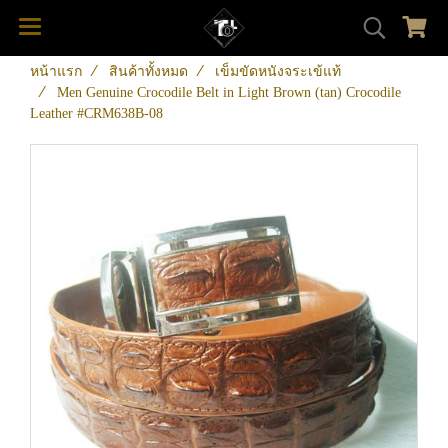
หน้าแรก
สินค้าทั้งหมด
เข็มขัดหนังจระเข้แท้
Men Genuine Crocodile Belt in Light Brown (tan) Crocodile
Leather #CRM638B-08