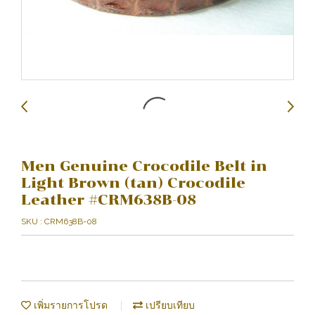
Men Genuine Crocodile Belt in
Light Brown (tan) Crocodile
Leather #CRM638B-08
SKU : CRM638B-08
เพิ่มรายการโปรด
เปรียบเทียบ