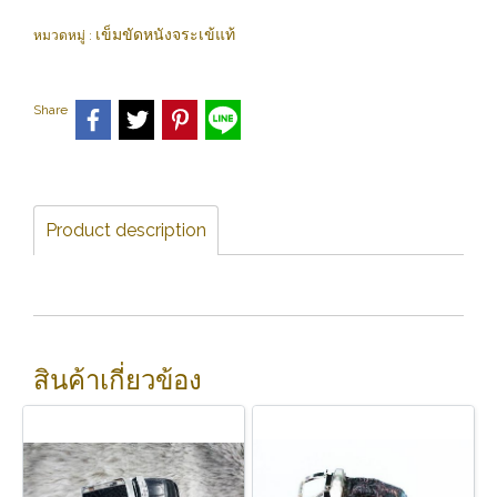
เข็มขัดหนังจระเข้แท้
หมวดหมู่ :
Share
Product description
สินค้าเกี่ยวข้อง