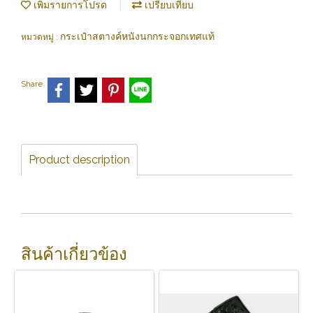
เพิ่มรายการโปรด
เปรียบเทียบ
กระเป๋าสตางค์หนังนกกระจอกเทศแท้
หมวดหมู่ :
Share
Product description
สินค้าเกี่ยวข้อง