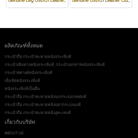
Genuine Leg Ostrich Leather Credit Card Wallet in Dark Brown Ostrich Skin #OSM625W
Genuine Ostrich Leather Clutch Wallet in Blue Ostrich Skin #OSW623W
ผลิตภัณฑ์ทั้งหมด
กระเป๋าถือ กระเป๋าสะพายหนังจระเข้แท้
กระเป๋าเดินทางหนังจระเข้แท้, กระเป๋าเอกสารหนังจระเข้แท้
กระเป๋าสตางค์หนังจระเข้แท้
เข็มขัดหนังจระเข้แท้
หนังจระเข้แท้เป็นผืน
กระเป๋าถือ กระเป๋าสะพายหนังนกกระจอกเทศแท้
กระเป๋าถือ กระเป๋าสะพายหนังปลากระเบนแท้
กระเป๋าถือ กระเป๋าสะพายหนังงูทะเลแท้
เกี่ยวกับบริษัท
ABOUT US