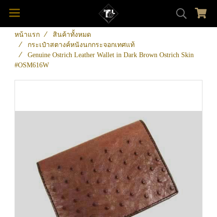
หน้าแรก
สินค้าทั้งหมด
กระเป๋าสตางค์หนังนกกระจอกเทศแท้
Genuine Ostrich Leather Wallet in Dark Brown Ostrich Skin
#OSM616W