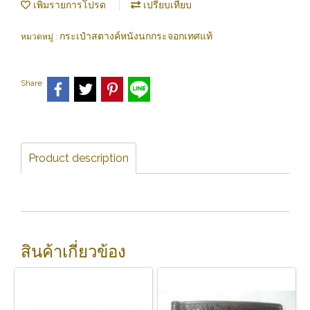
เพิ่มรายการโปรด
เปรียบเทียบ
กระเป๋าสตางค์หนังนกกระจอกเทศแท้
หมวดหมู่ :
Share
Product description
สินค้าเกี่ยวข้อง