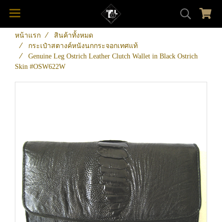
หน้าแรก
สินค้าทั้งหมด
กระเป๋าสตางค์หนังนกกระจอกเทศแท้
Genuine Leg Ostrich Leather Clutch Wallet in Black Ostrich
Skin #OSW622W