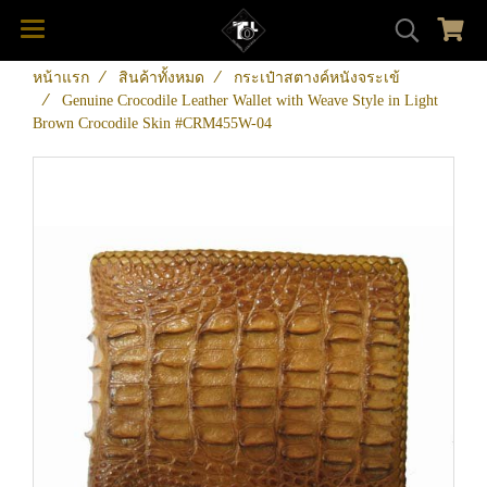
หน้าแรก
สินค้าทั้งหมด
กระเป๋าสตางค์หนังจระเข้
Genuine Crocodile Leather Wallet with Weave Style in Light
Brown Crocodile Skin #CRM455W-04