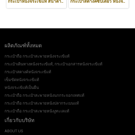
กระเป๋าหนังจระเข้แท้ สีน้ำตาล ส่วนท้อง #CRM472W-BR
กระเป๋าสตางค์ซิปเดี่ยว หนังจระเข้แท้ สีดำ ส่วนท้อง #CRW467W-BL
ผลิตภัณฑ์ทั้งหมด
กระเป๋าถือ กระเป๋าสะพายหนังจระเข้แท้
กระเป๋าเดินทางหนังจระเข้แท้, กระเป๋าเอกสารหนังจระเข้แท้
กระเป๋าสตางค์หนังจระเข้แท้
เข็มขัดหนังจระเข้แท้
หนังจระเข้แท้เป็นผืน
กระเป๋าถือ กระเป๋าสะพายหนังนกกระจอกเทศแท้
กระเป๋าถือ กระเป๋าสะพายหนังปลากระเบนแท้
กระเป๋าถือ กระเป๋าสะพายหนังงูทะเลแท้
เกี่ยวกับบริษัท
ABOUT US