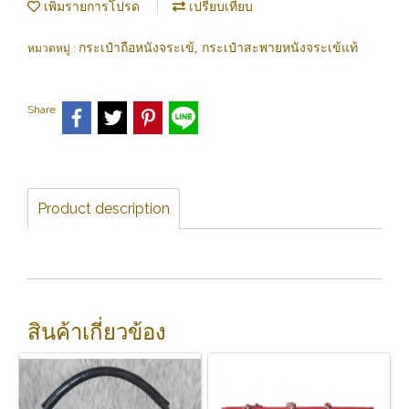
เพิ่มรายการโปรด
เปรียบเทียบ
กระเป๋าถือหนังจระเข้, กระเป๋าสะพายหนังจระเข้แท้
หมวดหมู่ :
Share
Product description
สินค้าเกี่ยวข้อง