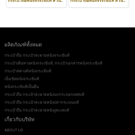
กระเป๋าถือหนังจระเข้แท้ ส่วนท้อง สีดำ ทรงนิ่ม น้ำหนักเบา รหัส CODE: CRW0222H-BL
กระเป๋าถือหนังจระเข้แท้ ส่วนหลัง สีน้ำตาลอ่อน (สีแทน) รหัสCODE: CRW0218H-02-BACK-TAN
ผลิตภัณฑ์ทั้งหมด
กระเป๋าถือ กระเป๋าสะพายหนังจระเข้แท้
กระเป๋าเดินทางหนังจระเข้แท้, กระเป๋าเอกสารหนังจระเข้แท้
กระเป๋าสตางค์หนังจระเข้แท้
เข็มขัดหนังจระเข้แท้
หนังจระเข้แท้เป็นผืน
กระเป๋าถือ กระเป๋าสะพายหนังนกกระจอกเทศแท้
กระเป๋าถือ กระเป๋าสะพายหนังปลากระเบนแท้
กระเป๋าถือ กระเป๋าสะพายหนังงูทะเลแท้
เกี่ยวกับบริษัท
ABOUT US