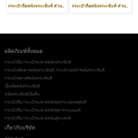
กระเป๋าถือหนังจระเข้แท้ ส่วนท้อง สีดำ ทรงนิ่ม น้ำหนักเบา รหัส CODE: CRW0222H-BL
กระเป๋าถือหนังจระเข้แท้ ส่วนหลัง สีน้ำตาลอ่อน (สีแทน) รหัสCODE: CRW0218H-02-BACK-TAN
ผลิตภัณฑ์ทั้งหมด
กระเป๋าถือ กระเป๋าสะพายหนังจระเข้แท้
กระเป๋าเดินทางหนังจระเข้แท้, กระเป๋าเอกสารหนังจระเข้แท้
กระเป๋าสตางค์หนังจระเข้แท้
เข็มขัดหนังจระเข้แท้
หนังจระเข้แท้เป็นผืน
กระเป๋าถือ กระเป๋าสะพายหนังนกกระจอกเทศแท้
กระเป๋าถือ กระเป๋าสะพายหนังปลากระเบนแท้
กระเป๋าถือ กระเป๋าสะพายหนังงูทะเลแท้
เกี่ยวกับบริษัท