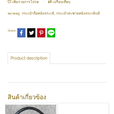
เพิ่มรายการโปรด
เปรียบเทียบ
กระเป๋าถือหนังจระเข้, กระเป๋าสะพายหนังจระเข้แท้
หมวดหมู่ :
Share
Product description
สินค้าเกี่ยวข้อง