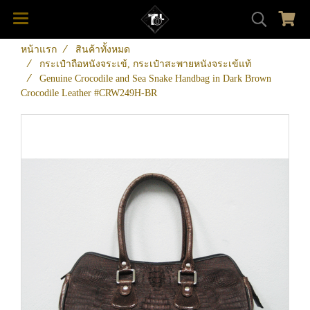
หน้าแรก
สินค้าทั้งหมด
กระเป๋าถือหนังจระเข้, กระเป๋าสะพายหนังจระเข้แท้
Genuine Crocodile and Sea Snake Handbag in Dark Brown
Crocodile Leather #CRW249H-BR