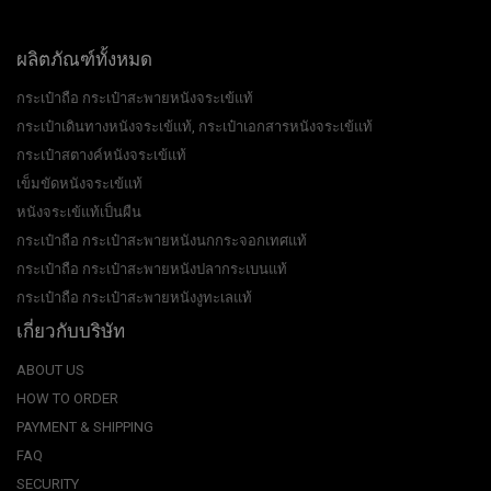
ผลิตภัณฑ์ทั้งหมด
กระเป๋าถือ กระเป๋าสะพายหนังจระเข้แท้
กระเป๋าเดินทางหนังจระเข้แท้, กระเป๋าเอกสารหนังจระเข้แท้
กระเป๋าสตางค์หนังจระเข้แท้
เข็มขัดหนังจระเข้แท้
หนังจระเข้แท้เป็นผืน
กระเป๋าถือ กระเป๋าสะพายหนังนกกระจอกเทศแท้
กระเป๋าถือ กระเป๋าสะพายหนังปลากระเบนแท้
กระเป๋าถือ กระเป๋าสะพายหนังงูทะเลแท้
เกี่ยวกับบริษัท
ABOUT US
HOW TO ORDER
PAYMENT & SHIPPING
FAQ
SECURITY