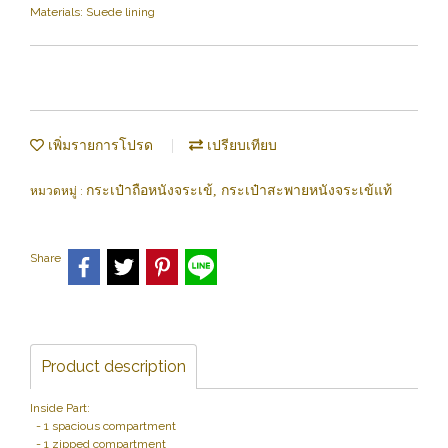
Materials: Suede lining
เพิ่มรายการโปรด
เปรียบเทียบ
กระเป๋าถือหนังจระเข้, กระเป๋าสะพายหนังจระเข้แท้
หมวดหมู่ :
Share
Product description
Inside Part:
- 1 spacious compartment
- 1 zipped compartment