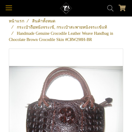
หน้าแรก
สินค้าทั้งหมด
กระเป๋าถือหนังจระเข้, กระเป๋าสะพายหนังจระเข้แท้
Handmade Genuine Crocodile Leather Weave Handbag in
Chocolate Brown Crocodile Skin #CRW298H-BR