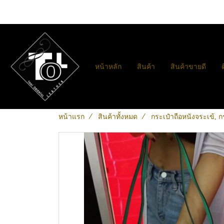
หน้าหลัก
สินค้า
สินค้าขายดี
หน้าแรก
สินค้าทั้งหมด
กระเป๋าถือหนังจระเข้, 