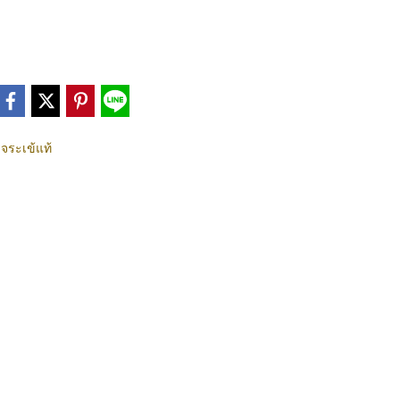
จระเข้แท้