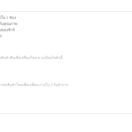
นใน 1 ช่อง
ระกันคุณภาพ
บของชัวร์
ร
ินค้าคืนเพื่อเปลี่ยนใหม่ ตามเงื่อนไขดังนี้
ารส่งสินค้าใหม่เพื่อเปลี่ยน ภายใน 3 วันทำการ