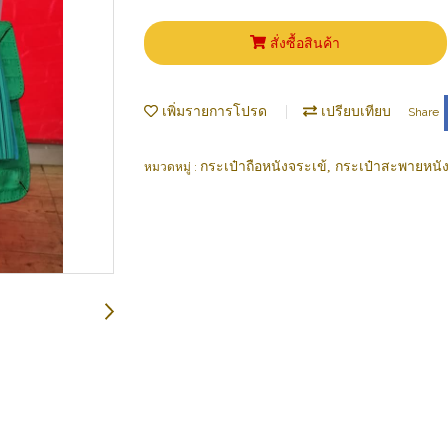
สั่งซื้อสินค้า
เพิ่มรายการโปรด
เปรียบเทียบ
Share
กระเป๋าถือหนังจระเข้, กระเป๋าสะพายหนัง
หมวดหมู่ :