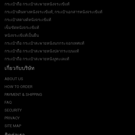
กระเป๋าถือ กระเป๋าสะพายหนังจระเข้แท้
กระเป๋าเดินทางหนังจระเข้แท้, กระเป๋าเอกสารหนังจระเข้แท้
กระเป๋าสตางค์หนังจระเข้แท้
เข็มขัดหนังจระเข้แท้
หนังจระเข้แท้เป็นผืน
กระเป๋าถือ กระเป๋าสะพายหนังนกกระจอกเทศแท้
กระเป๋าถือ กระเป๋าสะพายหนังปลากระเบนแท้
กระเป๋าถือ กระเป๋าสะพายหนังงูทะเลแท้
เกี่ยวกับบริษัท
ABOUT US
HOW TO ORDER
PAYMENT & SHIPPING
FAQ
SECURITY
PRIVACY
SITE MAP
ติดต่อเรา