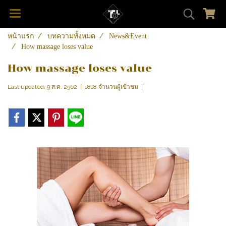
หน้าแรก
บทความทั้งหมด
News&Event
How massage loses value
How massage loses value
Last updated: 9 ส.ค. 2562
|
1818 จำนวนผู้เข้าชม
|