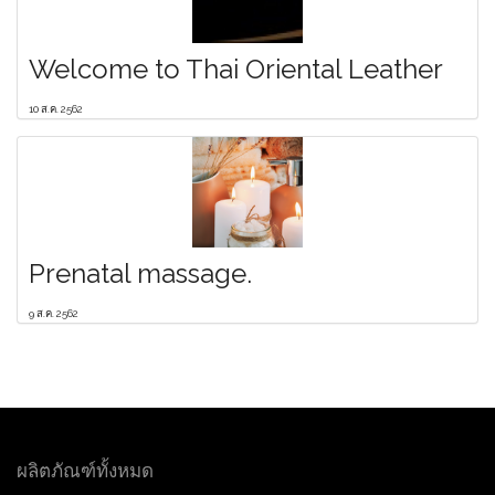
Welcome to Thai Oriental Leather
10 ส.ค. 2562
Prenatal massage.
9 ส.ค. 2562
ผลิตภัณฑ์ทั้งหมด