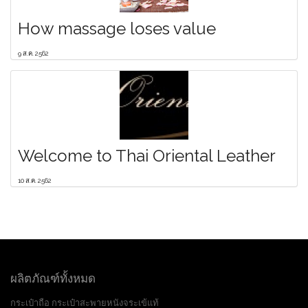
How massage loses value
9 ส.ค. 2562
Welcome to Thai Oriental Leather
10 ส.ค. 2562
ผลิตภัณฑ์ทั้งหมด
กระเป๋าถือ กระเป๋าสะพายหนังจระเข้แท้