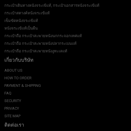
กระเป๋าเดินทางหนังจระเข้แท้, กระเป๋าเอกสารหนังจระเข้แท้
กระเป๋าสตางค์หนังจระเข้แท้
เข็มขัดหนังจระเข้แท้
หนังจระเข้แท้เป็นผืน
กระเป๋าถือ กระเป๋าสะพายหนังนกกระจอกเทศแท้
กระเป๋าถือ กระเป๋าสะพายหนังปลากระเบนแท้
กระเป๋าถือ กระเป๋าสะพายหนังงูทะเลแท้
เกี่ยวกับบริษัท
ABOUT US
HOW TO ORDER
PAYMENT & SHIPPING
FAQ
SECURITY
PRIVACY
SITE MAP
ติดต่อเรา