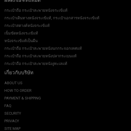
กระเป๋าถือ กระเป๋าสะพายหนังจระเข้แท้
กระเป๋าเดินทางหนังจระเข้แท้, กระเป๋าเอกสารหนังจระเข้แท้
กระเป๋าสตางค์หนังจระเข้แท้
เข็มขัดหนังจระเข้แท้
หนังจระเข้แท้เป็นผืน
กระเป๋าถือ กระเป๋าสะพายหนังนกกระจอกเทศแท้
กระเป๋าถือ กระเป๋าสะพายหนังปลากระเบนแท้
กระเป๋าถือ กระเป๋าสะพายหนังงูทะเลแท้
เกี่ยวกับบริษัท
ABOUT US
HOW TO ORDER
PAYMENT & SHIPPING
FAQ
SECURITY
PRIVACY
SITE MAP