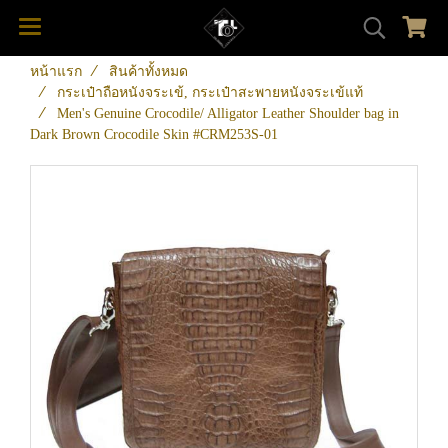
หน้าแรก
สินค้าทั้งหมด
กระเป๋าถือหนังจระเข้, กระเป๋าสะพายหนังจระเข้แท้
Men's Genuine Crocodile/ Alligator Leather Shoulder bag in
Dark Brown Crocodile Skin #CRM253S-01