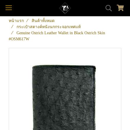
หน้าแรก
สินค้าทั้งหมด
กระเป๋าสตางค์หนังนกกระจอกเทศแท้
Genuine Ostrich Leather Wallet in Black Ostrich Skin
#OSM617W