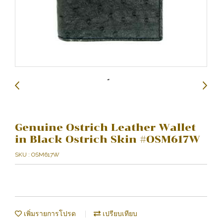
Genuine Ostrich Leather Wallet
in Black Ostrich Skin #OSM617W
SKU : OSM617W
เพิ่มรายการโปรด
เปรียบเทียบ