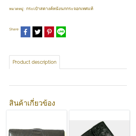
กระเป๋าสตางค์หนังนกกระจอกเทศแท้
หมวดหมู่ :
Share
Product description
สินค้าเกี่ยวข้อง