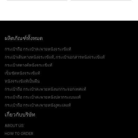
ผลิตภัณฑ์ทั้งหมด
กระเป๋าถือ กระเป๋าสะพายหนังจระเข้แท้
กระเป๋าเดินทางหนังจระเข้แท้, กระเป๋าเอกสารหนังจระเข้แท้
กระเป๋าสตางค์หนังจระเข้แท้
เข็มขัดหนังจระเข้แท้
หนังจระเข้แท้เป็นผืน
กระเป๋าถือ กระเป๋าสะพายหนังนกกระจอกเทศแท้
กระเป๋าถือ กระเป๋าสะพายหนังปลากระเบนแท้
กระเป๋าถือ กระเป๋าสะพายหนังงูทะเลแท้
เกี่ยวกับบริษัท
ABOUT US
HOW TO ORDER