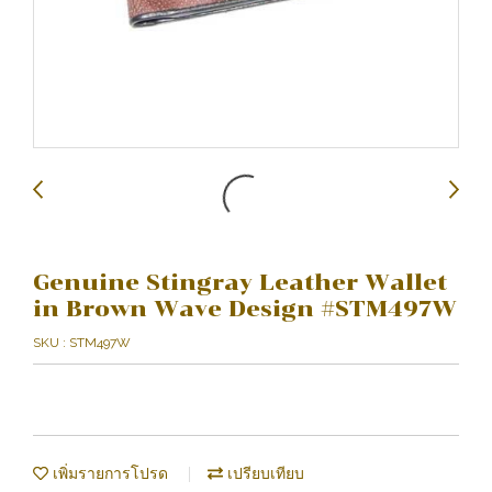
Genuine Stingray Leather Wallet
in Brown Wave Design #STM497W
SKU : STM497W
เพิ่มรายการโปรด
เปรียบเทียบ