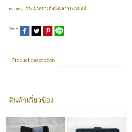
กระเป๋าสตางค์หนังปลากระเบนแท้
หมวดหมู่ :
Share
Product description
สินค้าเกี่ยวข้อง