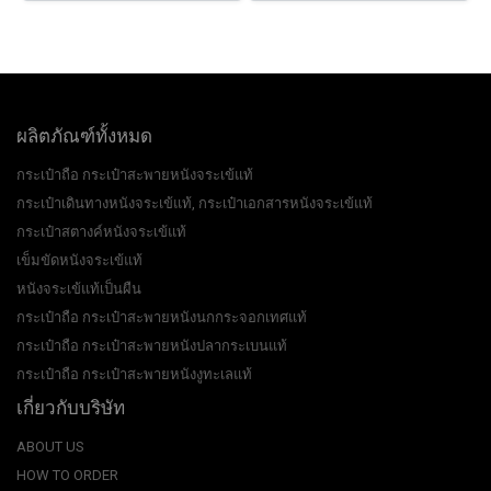
ผลิตภัณฑ์ทั้งหมด
กระเป๋าถือ กระเป๋าสะพายหนังจระเข้แท้
กระเป๋าเดินทางหนังจระเข้แท้, กระเป๋าเอกสารหนังจระเข้แท้
กระเป๋าสตางค์หนังจระเข้แท้
เข็มขัดหนังจระเข้แท้
หนังจระเข้แท้เป็นผืน
กระเป๋าถือ กระเป๋าสะพายหนังนกกระจอกเทศแท้
กระเป๋าถือ กระเป๋าสะพายหนังปลากระเบนแท้
กระเป๋าถือ กระเป๋าสะพายหนังงูทะเลแท้
เกี่ยวกับบริษัท
ABOUT US
HOW TO ORDER