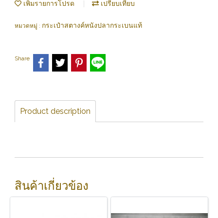
เพิ่มรายการโปรด
เปรียบเทียบ
กระเป๋าสตางค์หนังปลากระเบนแท้
หมวดหมู่ :
Share
Product description
สินค้าเกี่ยวข้อง