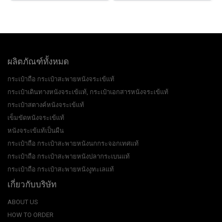
ผลิตภัณฑ์ทั้งหมด
กระเป๋าถือ กระเป๋าสะพายหนังจระเข้แท้
กระเป๋าเดินทางหนังจระเข้แท้, กระเป๋าเอกสารหนังจระเข้แท้
กระเป๋าสตางค์หนังจระเข้แท้
เข็มขัดหนังจระเข้แท้
หนังจระเข้แท้เป็นผืน
กระเป๋าถือ กระเป๋าสะพายหนังนกกระจอกเทศแท้
กระเป๋าถือ กระเป๋าสะพายหนังปลากระเบนแท้
กระเป๋าถือ กระเป๋าสะพายหนังงูทะเลแท้
เกี่ยวกับบริษัท
ABOUT US
HOW TO ORDER