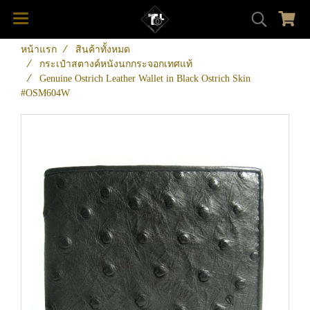
หน้าแรก
สินค้าทั้งหมด
กระเป๋าสตางค์หนังนกกระจอกเทศแท้
Genuine Ostrich Leather Wallet in Black Ostrich Skin
#OSM604W