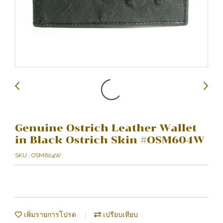
Genuine Ostrich Leather Wallet
in Black Ostrich Skin #OSM604W
SKU : OSM604W
เพิ่มรายการโปรด
เปรียบเทียบ