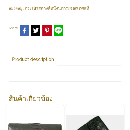
กระเป๋าสตางค์หนังนกกระจอกเทศแท้
หมวดหมู่ :
Share
Product description
สินค้าเกี่ยวข้อง