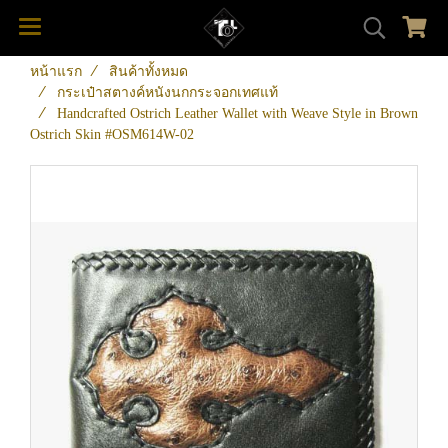
หน้าแรก
สินค้าทั้งหมด
กระเป๋าสตางค์หนังนกกระจอกเทศแท้
Handcrafted Ostrich Leather Wallet with Weave Style in Brown
Ostrich Skin #OSM614W-02