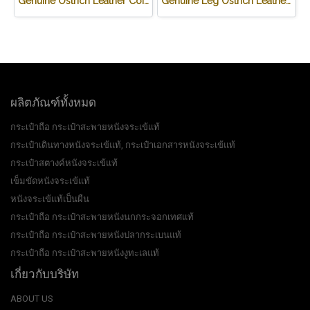
Genuine Ostrich Leather Coin Purse in Black Ostrich Skin #OSW624W
Genuine Leg Ostrich Leather Credit Card Wallet in Dark Brown Ostrich Skin #OSM625W
ผลิตภัณฑ์ทั้งหมด
กระเป๋าถือ กระเป๋าสะพายหนังจระเข้แท้
กระเป๋าเดินทางหนังจระเข้แท้, กระเป๋าเอกสารหนังจระเข้แท้
กระเป๋าสตางค์หนังจระเข้แท้
เข็มขัดหนังจระเข้แท้
หนังจระเข้แท้เป็นผืน
กระเป๋าถือ กระเป๋าสะพายหนังนกกระจอกเทศแท้
กระเป๋าถือ กระเป๋าสะพายหนังปลากระเบนแท้
กระเป๋าถือ กระเป๋าสะพายหนังงูทะเลแท้
เกี่ยวกับบริษัท
ABOUT US