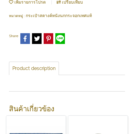
เพิ่มรายการโปรด
เปรียบเทียบ
กระเป๋าสตางค์หนังนกกระจอกเทศแท้
หมวดหมู่ :
Share
Product description
สินค้าเกี่ยวข้อง