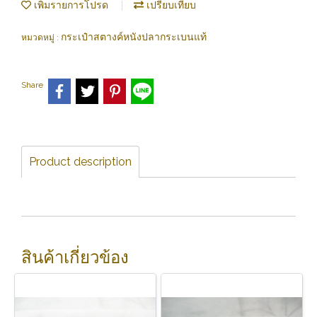
เพิ่มรายการโปรด
เปรียบเทียบ
กระเป๋าสตางค์หนังปลากระเบนแท้
หมวดหมู่ :
Share
Product description
สินค้าเกี่ยวข้อง