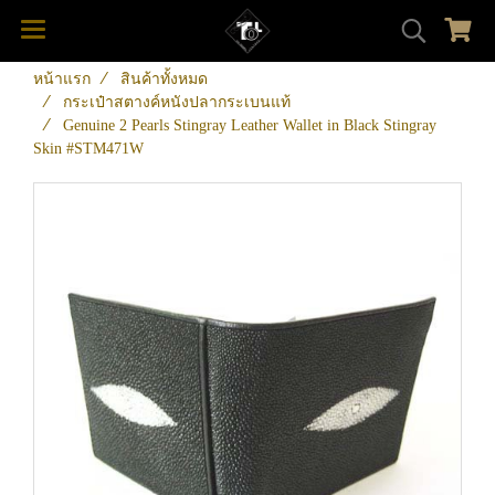
หน้าแรก
สินค้าทั้งหมด
กระเป๋าสตางค์หนังปลากระเบนแท้
Genuine 2 Pearls Stingray Leather Wallet in Black Stingray
Skin #STM471W